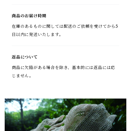
商品のお届け時期
在庫のあるものに関しては配送のご依頼を受けてから5
日以内に発送いたします。
返品について
商品に欠陥がある場合を除き、基本的には返品には応
じません。