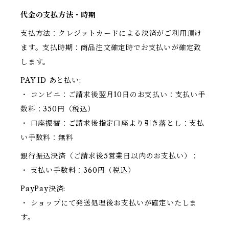
代金の支払方法・時期
支払方法：クレジットカードによる決済がご利用頂け
ます。支払時期：商品注文確定時でお支払いが確定致
します。
PAY ID あと払い:
・ コンビニ：ご請求後翌月10日のお支払い：支払い手
数料：350円（税込）
・ 口座振替：ご請求後指定口座より引き落とし：支払
い手数料：無料
銀行振込決済（ご請求後5営業日以内のお支払い）：
・ 支払い手数料：360円（税込）
PayPay決済:
・ ショップにて発送処理後お支払いが確定いたしま
す。