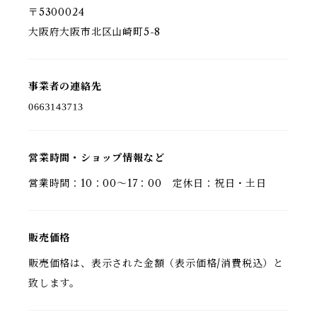
〒5300024
大阪府大阪市北区山崎町5-8
事業者の連絡先
営業時間・ショップ情報など
営業時間：10：00～17：00 定休日：祝日・土日
販売価格
販売価格は、表示された金額（表示価格/消費税込）と
致します。